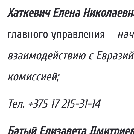
Хаткевич Елена Николаев
главного управления –
нач
взаимодействию с Евразий
комиссией;
Тел. +375 17 215-31-14
Батый Елизавета Дмитри