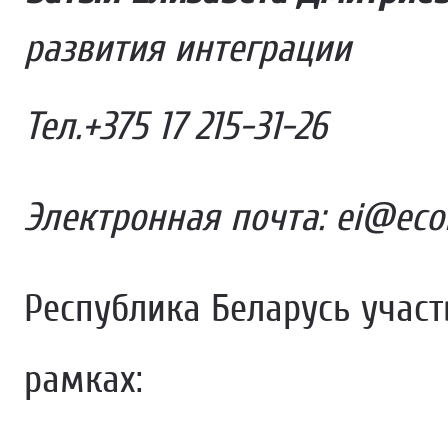
развития интеграции
Тел.+375 17 215-31-26
Электронная почта: ei@eco
Республика Беларусь участ
рамках: