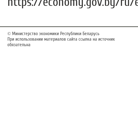
https://economy.gov.by/ru
©
Министерство экономики Республики Беларусь
При использовании материалов сайта ссылка на источник
обязательна