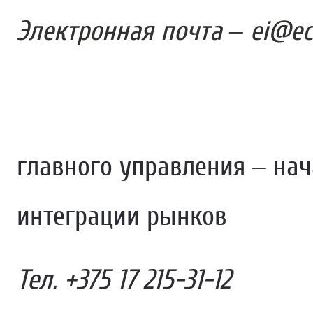
Электронная почта –
ei@ec
главного управления – на
интеграции рынков
Тел. +375 17 215-31-12