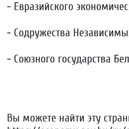
- Евразийского экономичес
- Содружества Независимых
- Союзного государства Бе
Вы можете найти эту стра