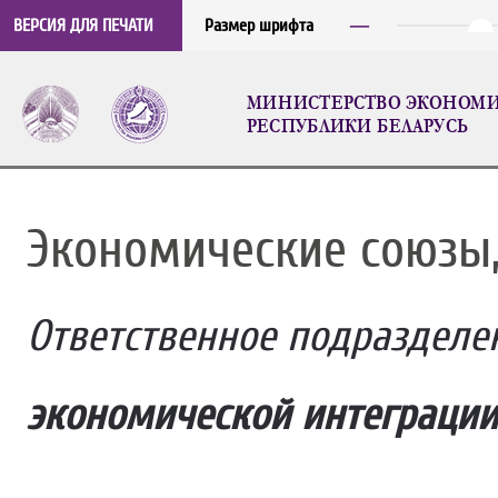
─
ВЕРСИЯ ДЛЯ ПЕЧАТИ
Размер шрифта
МИНИСТЕРСТВО ЭКОНОМ
РЕСПУБЛИКИ БЕЛАРУСЬ
Экономические союзы,
Ответственное подразделе
экономической интеграции