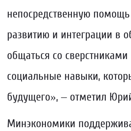
непосредственную помощь 
развитию и интеграции в 
общаться со сверстниками
социальные навыки, котор
будущего», – отметил Юрий
Минэкономики поддержива