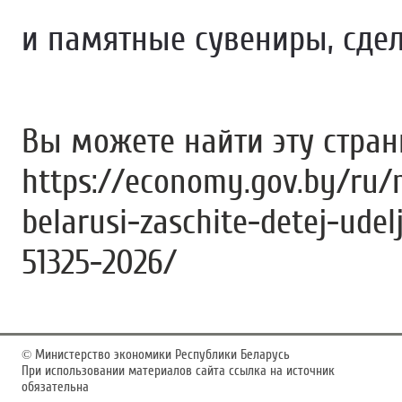
и памятные сувениры, сде
Вы можете найти эту стра
https://economy.gov.by/ru/
belarusi-zaschite-detej-udel
51325-2026/
©
Министерство экономики Республики Беларусь
При использовании материалов сайта ссылка на источник
обязательна