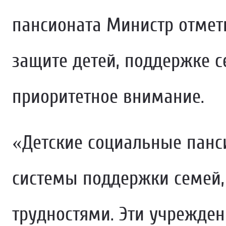
пансионата Министр отмети
защите детей, поддержке с
приоритетное внимание.
«Детские социальные панс
системы поддержки семей,
трудностями. Эти учрежде