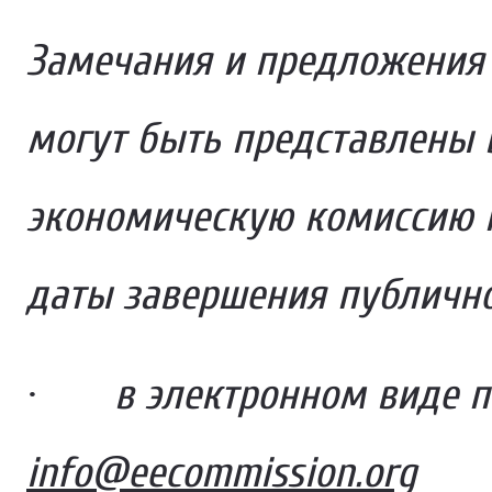
Замечания и предложения 
могут быть представлены 
экономическую комиссию 
даты завершения публично
·
в электронном виде п
info@eecommission.org