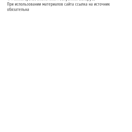
При использовании материалов сайта ссылка на источник
обязательна