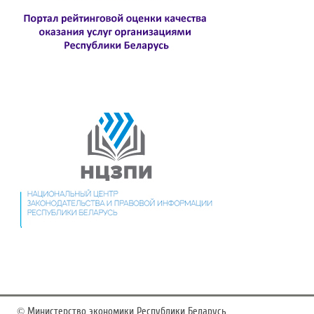
©
Министерство экономики Республики Беларусь