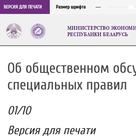
─
ВЕРСИЯ ДЛЯ ПЕЧАТИ
Размер шрифта
МИНИСТЕРСТВО ЭКОНОМ
РЕСПУБЛИКИ БЕЛАРУСЬ
Об общественном обс
специальных правил
01
/
10
Версия для печати