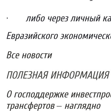
·
либо через личный к
Евразийского экономичес
Все новости
ПОЛЕЗНАЯ ИНФОРМАЦИЯ
О господдержке инвестпро
трансфертов – наглядно