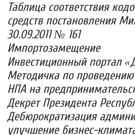
Таблица соответствия код
средств постановления Ми
30.09.2011 № 161
Импортозамещение
Инвестиционный портал «
Методичка по проведению о
НПА на предпринимательс
Декрет Президента Респуб
Дебюрократизация админи
улучшение бизнес-климата