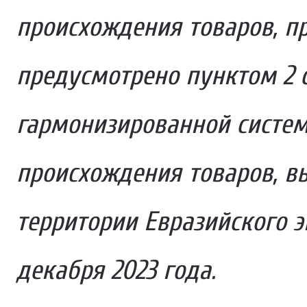
происхождения товаров, п
предусмотрено пунктом 2 с
гармонизированной систе
происхождения товаров, 
территории Евразийского э
декабря 2023 года.