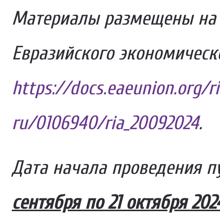
Материалы размещены на 
Евразийского экономическо
https://docs.eaeunion.org/r
ru/0106940/ria_20092024
.
Дата начала проведения п
сентября по 21 октября 202