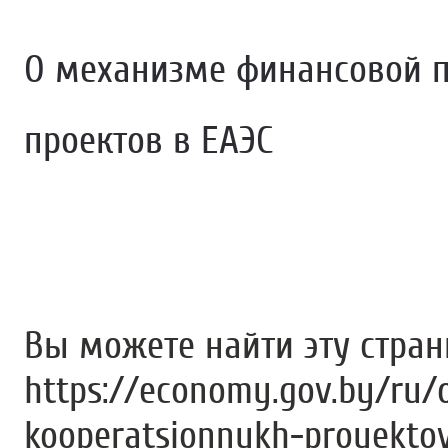
О механизме финансовой 
проектов в ЕАЭС
Вы можете найти эту стра
https://economy.gov.by/ru/
kooperatsionnykh-proyekto