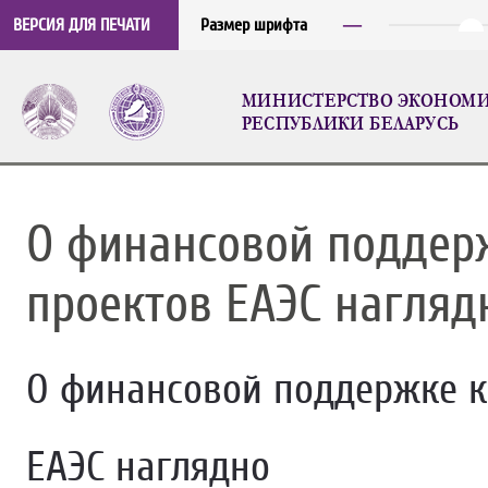
─
ВЕРСИЯ ДЛЯ ПЕЧАТИ
Размер шрифта
МИНИСТЕРСТВО ЭКОНОМ
РЕСПУБЛИКИ БЕЛАРУСЬ
О финансовой поддер
проектов ЕАЭС нагляд
О финансовой поддержке 
ЕАЭС наглядно