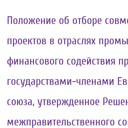
Положение об отборе совм
проектов в отраслях пром
финансового содействия п
государствами-членами Ев
союза, утвержденное Реше
межправительственного сов