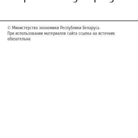
©
Министерство экономики Республики Беларусь
При использовании материалов сайта ссылка на источник
обязательна