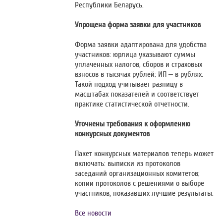
Республики Беларусь.
Упрощена форма заявки для участников
Форма заявки адаптирована для удобства
участников: юрлица указывают суммы
уплаченных налогов, сборов и страховых
взносов в тысячах рублей; ИП – в рублях.
Такой подход учитывает разницу в
масштабах показателей и соответствует
практике статистической отчетности.
Уточнены требования к оформлению
конкурсных документов
Пакет конкурсных материалов теперь может
включать: выписки из протоколов
заседаний организационных комитетов;
копии протоколов с решениями о выборе
участников, показавших лучшие результаты.
Все новости