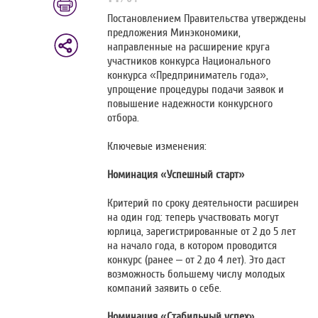
Постановлением Правительства утверждены
предложения Минэкономики,
направленные на расширение круга
участников конкурса Национального
конкурса «Предприниматель года»,
упрощение процедуры подачи заявок и
повышение надежности конкурсного
отбора.
Ключевые изменения:
Номинация «Успешный старт»
Критерий по сроку деятельности расширен
на один год: теперь участвовать могут
юрлица, зарегистрированные от 2 до 5 лет
на начало года, в котором проводится
конкурс (ранее – от 2 до 4 лет). Это даст
возможность большему числу молодых
компаний заявить о себе.
Номинация «Стабильный успех»