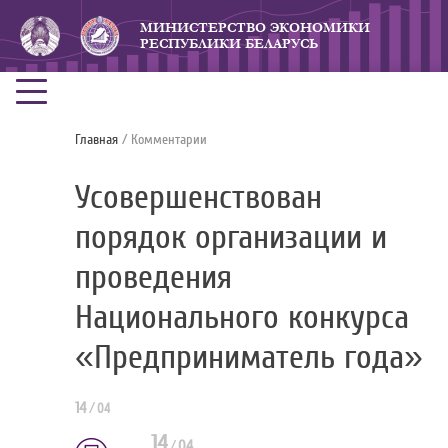
МИНИСТЕРСТВО ЭКОНОМИКИ
РЕСПУБЛИКИ БЕЛАРУСЬ
Главная
/ Комментарии
Усовершенствован
порядок организации и
проведения
Национального конкурса
«Предприниматель года»
14
/
04
14
/
04