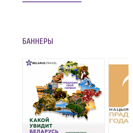
БАННЕРЫ