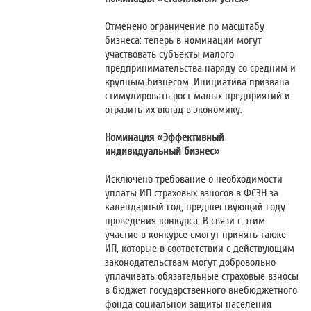
Отменено ограничение по масштабу
бизнеса: теперь в номинации могут
участвовать субъекты малого
предпринимательства наряду со средним и
крупным бизнесом. Инициатива призвана
стимулировать рост малых предприятий и
отразить их вклад в экономику.
Номинация «Эффективный
индивидуальный бизнес»
Исключено требование о необходимости
уплаты ИП страховых взносов в ФСЗН за
календарный год, предшествующий году
проведения конкурса. В связи с этим
участие в конкурсе смогут принять также
ИП, которые в соответствии с действующим
законодательствам могут добровольно
уплачивать обязательные страховые взносы
в бюджет государственного внебюджетного
фонда социальной защиты населения