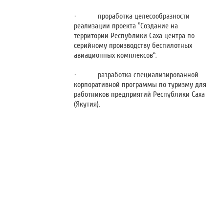
· проработка целесообразности
реализации проекта ”Создание на
территории Республики Саха центра по
серийному производству беспилотных
авиационных комплексов“;
· разработка специализированной
корпоративной программы по туризму для
работников предприятий Республики Саха
(Якутия).