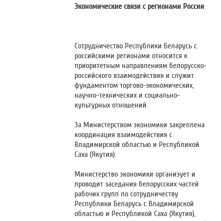
Экономические связи с регионами России
Сотрудничество Республики Беларусь с
российскими регионами относится к
приоритетным направлениям белорусско-
российского взаимодействия и служит
фундаментом торгово-экономических,
научно-технических и социально-
культурных отношений.
За Министерством экономики закреплена
координация взаимодействия с
Владимирской областью и Республикой
Саха (Якутия).
Министерство экономики организует и
проводит заседания белорусских частей
рабочих групп по сотрудничеству
Республики Беларусь с Владимирской
областью и Республикой Саха (Якутия),