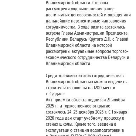
Владимирской области. Стороны
рассмотрели ход выполнения ранее
достигнутых договоренностей и определили
дальнейшие перспективные направления
сотрудничества. В ходе визита состоялась
встреча Главы Администрации Президента
Республики Беларусь Крутого Д.Н. с Главой
Владимирской области на которой
рассмотрены актуальные вопросы торгово-
экономического сотрудничества Беларуси и
Владимирской области.
Среди значимых итогов сотрудничества с
Владимирской областью можно выделить
строительство школы на 1200 мест в
г. Суздале.
Акт приемки объекта подписан 21 ноября
2025 г., а торжественное открытие
состоялось 24-25 декабря 2025 г. С 1 января
2026 года дан старт учебному процессу в
стенах школы. Кроме того, введена в
эксплуатацию станция водоподготовки в