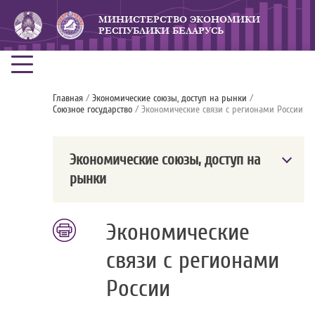
МИНИСТЕРСТВО ЭКОНОМИКИ
РЕСПУБЛИКИ БЕЛАРУСЬ
Главная
/
Экономические союзы, доступ на рынки
/
Союзное государство
/ Экономические связи с регионами России
Экономические союзы, доступ на
рынки
Экономические
связи с регионами
России