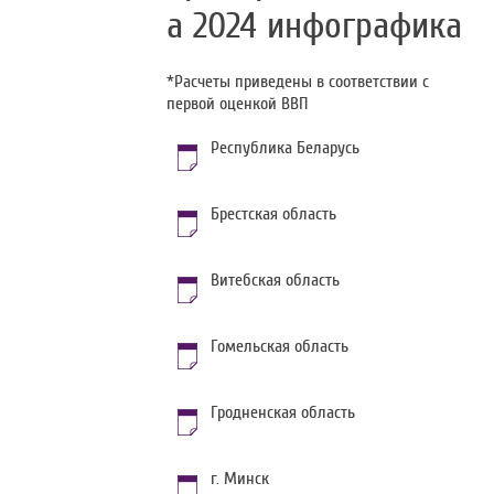
а 2024 инфографика
*Расчеты приведены в соответствии с
первой оценкой ВВП
Республика Беларусь
Брестская область
Витебская область
Гомельская область
Гродненская область
г. Минск