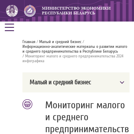
МИНИСТЕРСТВО ЭКОНОМИКИ
РЕСПУБЛИКИ БЕЛАРУСЬ
Главная
/
Малый и средний бизнес
/
Информационно-аналитические материалы о развитии малого
и среднего предпринимательства в Республике Беларусь
/ Мониторинг малого и среднего предпринимательства 2024
инфографика
Малый и средний бизнес
Мониторинг малого
и среднего
предпринимательств