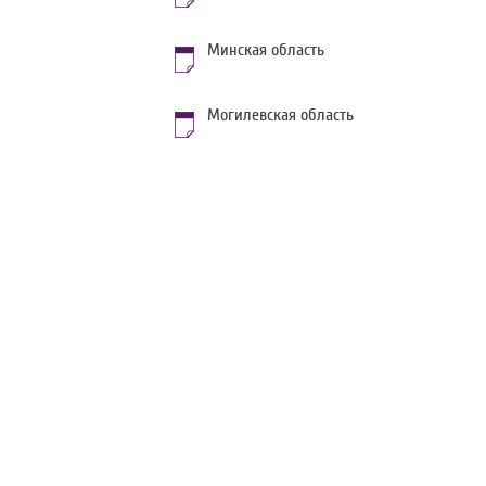
Минская область
Могилевская область