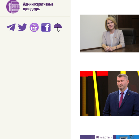
Административные
процедуры