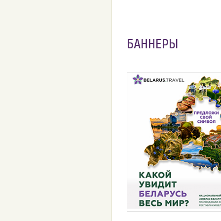
БАННЕРЫ