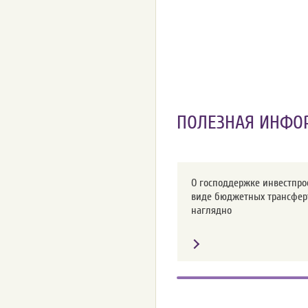
ПОЛЕЗНАЯ ИНФО
О господдержке инвестпро
виде бюджетных трансфер
наглядно