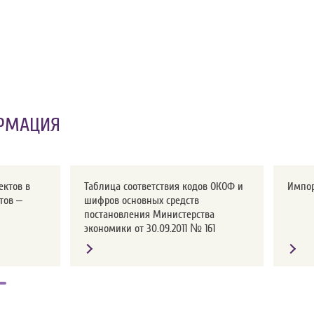
РМАЦИЯ
ектов в
Таблица соответствия кодов ОКОФ и
Импо
тов –
шифров основных средств
постановления Министерства
экономики от 30.09.2011 № 161