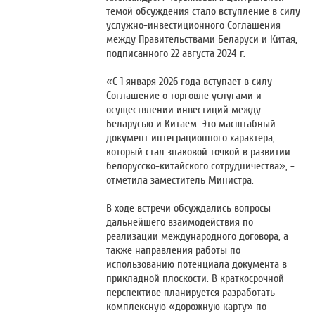
темой обсуждения стало вступление в силу
услужно-инвестиционного Соглашения
между Правительствами Беларуси и Китая,
подписанного 22 августа 2024 г.
«С 1 января 2026 года вступает в силу
Соглашение о торговле услугами и
осуществлении инвестиций между
Беларусью и Китаем. Это масштабный
документ интеграционного характера,
который стал знаковой точкой в развитии
белорусско-китайского сотрудничества», -
отметила заместитель Министра.
В ходе встречи обсуждались вопросы
дальнейшего взаимодействия по
реализации международного договора, а
также направления работы по
использованию потенциала документа в
прикладной плоскости. В краткосрочной
перспективе планируется разработать
комплексную «дорожную карту» по