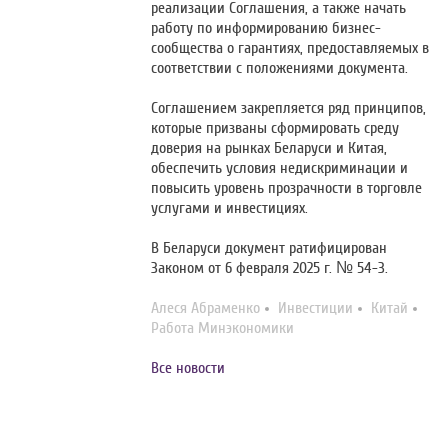
реализации Соглашения, а также начать
работу по информированию бизнес-
сообщества о гарантиях, предоставляемых в
соответствии с положениями документа.
Соглашением закрепляется ряд принципов,
которые призваны сформировать среду
доверия на рынках Беларуси и Китая,
обеспечить условия недискриминации и
повысить уровень прозрачности в торговле
услугами и инвестициях.
В Беларуси документ ратифицирован
Законом от 6 февраля 2025 г. № 54-З.
Алеся Абраменко
Инвестиции
Китай
Работа Минэкономики
Все новости