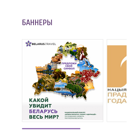
БАННЕРЫ