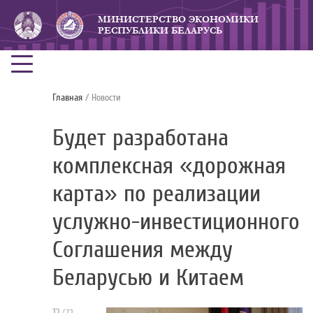
МИНИСТЕРСТВО ЭКОНОМИКИ
РЕСПУБЛИКИ БЕЛАРУСЬ
Главная
/ Новости
Будет разработана
комплексная «дорожная
карта» по реализации
услужно-инвестиционного
Соглашения между
Беларусью и Китаем