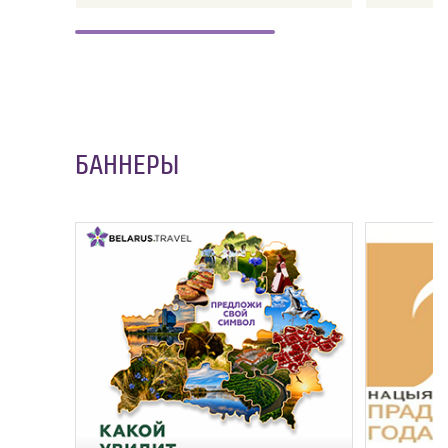
БАННЕРЫ