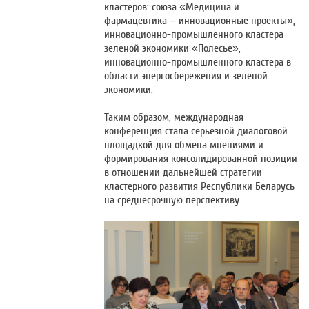
кластеров: союза «Медицина и
фармацевтика – инновационные проекты»,
инновационно-промышленного кластера
зеленой экономики «Полесье»,
инновационно-промышленного кластера в
области энергосбережения и зеленой
экономики.
Таким образом, международная
конференция стала серьезной диалоговой
площадкой для обмена мнениями и
формирования консолидированной позиции
в отношении дальнейшей стратегии
кластерного развития Республики Беларусь
на среднесрочную перспективу.