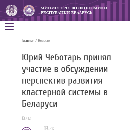
МИНИСТЕРСТВО ЭКОНОМИКИ
РЕСПУБЛИКИ БЕЛАРУСЬ
Главная
/ Новости
Юрий Чеботарь принял
участие в обсуждении
перспектив развития
кластерной системы в
Беларуси
13
/
12
13
/
12