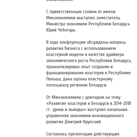
С приветственным словом от имени
Минэкономики выступил заместитель
Министра экономики Республики Беларусь
Юрий Чеботарь.
В ходе конференции обсуждены вопросы
развития бизнеса с использованием
кластерной модели в качестве драйвера
экономического роста Республики Беларусь,
проанализирован опыт создания и
функционирования кластеров в Республике
Польша, дана оценка кластерному
потенциалу регионов Беларуси.
От Минэкономики с докладом на тему
«Развитие кластеров в Беларуси в 2014-2018
гг.: уроки и выводы» выступил начальник
управления экономики инновационного
развития Дмитрий Крупский.
Состоялась презентация действующих