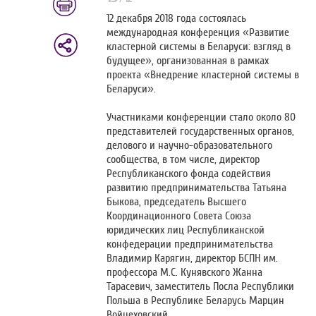
12 декабря 2018 года состоялась
международная конференция «Развитие
кластерной системы в Беларуси: взгляд в
будущее», организованная в рамках
проекта «Внедрение кластерной системы в
Беларуси».
Участниками конференции стало около 80
представителей государственных органов,
делового и научно-образовательного
сообщества, в том числе, директор
Республиканского фонда содействия
развитию предпринимательства Татьяна
Быкова, председатель Высшего
Координационного Совета Союза
юридических лиц Республиканской
конфедерации предпринимательства
Владимир Карягин, директор БСПН им.
профессора М.С. Кунявского Жанна
Тарасевич, заместитель Посла Республики
Польша в Республике Беларусь Марцин
Войцеховский.