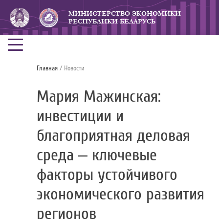
МИНИСТЕРСТВО ЭКОНОМИКИ
РЕСПУБЛИКИ БЕЛАРУСЬ
Главная
/ Новости
Мария Мажинская:
инвестиции и
благоприятная деловая
среда – ключевые
факторы устойчивого
экономического развития
регионов