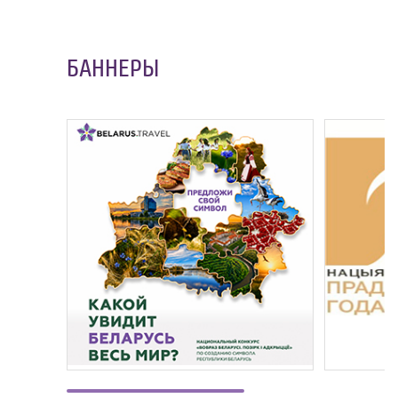
БАННЕРЫ