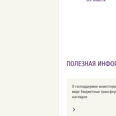
Все новости
ПОЛЕЗНАЯ ИНФО
О господдержке инвестпро
виде бюджетных трансфер
наглядно