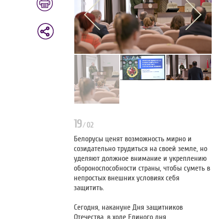
19
/
02
Белорусы ценят возможность мирно и
созидательно трудиться на своей земле, но
уделяют должное внимание и укреплению
обороноспособности страны, чтобы суметь в
непростых внешних условиях себя
защитить.
Сегодня, накануне Дня защитников
Отечества, в ходе Единого дня