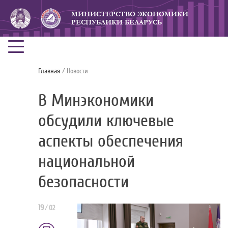
МИНИСТЕРСТВО ЭКОНОМИКИ
РЕСПУБЛИКИ БЕЛАРУСЬ
Главная
/ Новости
В Минэкономики
обсудили ключевые
аспекты обеспечения
национальной
безопасности
19
/
02