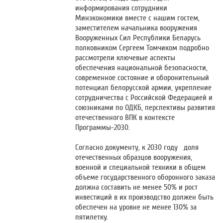
информирования сотрудники
Минэкономики вместе c нашим гостем,
заместителем начальника вооружения
Вооруженных Сил Республики Беларусь
полковником Сергеем Томчиком подробно
рассмотрели ключевые аспекты
обеспечения национальной безопасности,
современное состояние и оборонительный
потенциал белорусской армии, укрепление
сотрудничества с Российской Федерацией и
союзниками по ОДКБ, перспективы развития
отечественного ВПК в контексте
Программы-2030.
Согласно документу, к 2030 году доля
отечественных образцов вооружения,
военной и специальной техники в общем
объеме государственного оборонного заказа
должна составить не менее 50% и рост
инвестиций в их производство должен быть
обеспечен на уровне не менее 130% за
пятилетку.