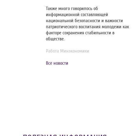
Также много говорилось об
информационной составляющей
национальной безопасности и важности
патриотического воспитания молодежи как
факторе сохранения стабильности в
обществе.
Работа Минэкономики
Все новости