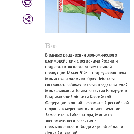
13
/
05
В рамках расширения экономического
взаимодействия с регионами России и
поддержки экспорта отечественной
продукции 12 мая 2026 г. под руководством
Министра экономики Юрия Чеботаря
состоялась рабочая встреча представителей
Минэкономики, Банка развития Беларуси и
Владимирской области Российской
Федерации в онлайн-формате. С российской
стороны в мероприятии принял участие
Заместитель Губернатора, Министр
экономического развития и
промышленности Владимирской области
Денис Синявский.