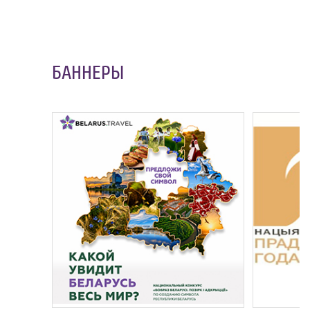
БАННЕРЫ