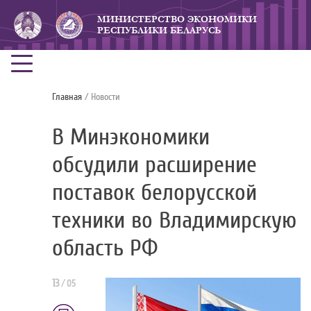
МИНИСТЕРСТВО ЭКОНОМИКИ
РЕСПУБЛИКИ БЕЛАРУСЬ
Главная
/ Новости
В Минэкономики
обсудили расширение
поставок белорусской
техники во Владимирскую
область РФ
13
/
05