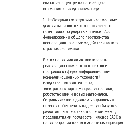
оказаться в центре нашего общего
внимания в наступившем году.
1. Необходимо сосредоточить совместные
усилия на развитии технологического
потенциала государств - членов ЕАЭС,
формировании общего пространства
кооперационного взаимодействия во всех
отраслях экономики.
В этих целях нужно активизировать
реализацию совместных проектов и
программ в сферах информационно-
коммуникационных технологий,
искусственного интеллекта,
электротранспорта, микроэлектроники,
робототехники и новых материалов.
Сотрудничество в данном направлении
позволит обеспечить надежную базу для
развития партнерских отношений между
предприятиями государств - членов ЕАЭС в
целях создания новых импортозамещающих