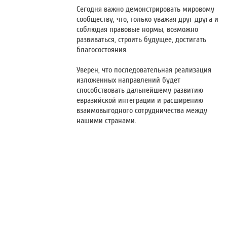
Сегодня важно демонстрировать мировому
сообществу, что, только уважая друг друга и
соблюдая правовые нормы, возможно
развиваться, строить будущее, достигать
благосостояния.
Уверен, что последовательная реализация
изложенных направлений будет
способствовать дальнейшему развитию
евразийской интеграции и расширению
взаимовыгодного сотрудничества между
нашими странами.