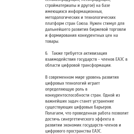
стройматериалы и другое) на базе
имеющихся информационных,
методологических и технологических
платформ стран Союза. Нужен стимул для
дальнейшего развития биржевой торговли
и формирования конкурентных цен на
товары.
6. Также требуется активизация
взаимодействия государств - членов ЕАЭС в
области цифровой трансформации.
В современном мире уровень развития
цифровых технологий играет
определяющую роль в
конкурентоспособности стран. Одной из
важнейших задач станет устранение
существующих цифровых барьеров.
Полагаем, что проведенная работа позволит
достичь синергетического эффекта в
развитии экономик государств-членов и
цифрового пространства ЕАЭС.