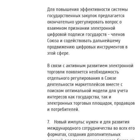
Для повышения эффективности системы
государственных закупок предлагается
окончательно урегулировать вопрос о
взаимном признании электронной
цифровой подписи государств - членов
Союза и содействовать дальнейшему
продвижению цифровых инструментов в
этой сфере.
В связи с активным развитием электронной
торговли появляется необходимость
отдельного регулирования в Союзе
деятельности маркетплейсов вместе с
поиском оптимальной модели для учета
интересов как государства, так и
электронных торговых площадок, продавцов
и потребителей.
7. Новый импульс нужен и для развития
международного сотрудничества во всех его
форматах, создания дополнительных