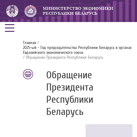
МИНИСТЕРСТВО ЭКОНОМИКИ
РЕСПУБЛИКИ БЕЛАРУСЬ
Главная
/
2025-ый - Год председательства Республики Беларусь в органах
Евразийского экономического союза
/ Обращение Президента Республики Беларусь
Обращение
Президента
Республики
Беларусь