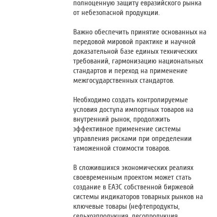
полноценную защиту евразийского рынка
от небезопасной продукции.
Важно обеспечить принятие основанных на
передовой мировой практике и научной
доказательной базе единых технических
требований, гармонизацию национальных
стандартов и переход на применение
межгосударственных стандартов.
Необходимо создать контролируемые
условия доступа импортных товаров на
внутренний рынок, продолжить
эффективное применение системы
управления рисками при определении
таможенной стоимости товаров.
В сложившихся экономических реалиях
своевременным проектом может стать
создание в ЕАЭС собственной биржевой
системы индикаторов товарных рынков на
ключевые товары (нефтепродукты,
сельхозпродукция, лесопродукция,