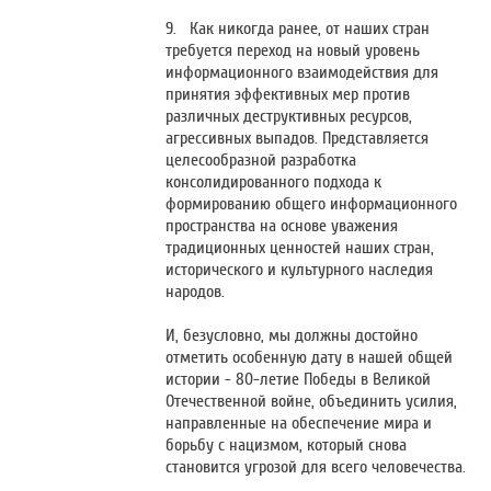
9. Как никогда ранее, от наших стран
требуется переход на новый уровень
информационного взаимодействия для
принятия эффективных мер против
различных деструктивных ресурсов,
агрессивных выпадов. Представляется
целесообразной разработка
консолидированного подхода к
формированию общего информационного
пространства на основе уважения
традиционных ценностей наших стран,
исторического и культурного наследия
народов.
И, безусловно, мы должны достойно
отметить особенную дату в нашей общей
истории - 80-летие Победы в Великой
Отечественной войне, объединить усилия,
направленные на обеспечение мира и
борьбу с нацизмом, который снова
становится угрозой для всего человечества.