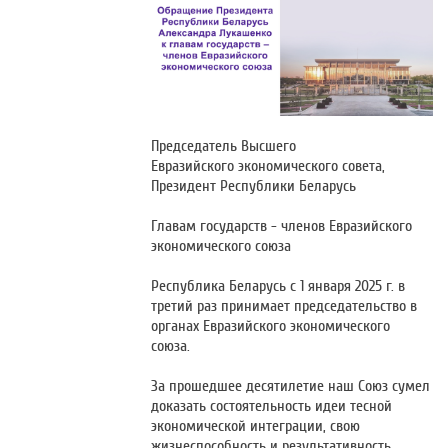
Председатель Высшего
Евразийского экономического совета,
Президент Республики Беларусь
Главам государств - членов Евразийского
экономического союза
Республика Беларусь с 1 января 2025 г. в
третий раз принимает председательство в
органах Евразийского экономического
союза.
За прошедшее десятилетие наш Союз сумел
доказать состоятельность идеи тесной
экономической интеграции, свою
жизнеспособность и результативность.