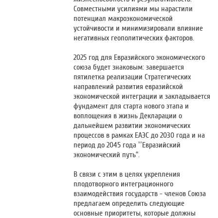
Совместными усилиями мы нарастили
потенциал макроэкономической
устойчивости и минимизировали влияние
негативных геополитических факторов.
2025 год для Евразийского экономического
союза будет знаковым: завершается
пятилетка реализации Стратегических
направлений развития евразийской
экономической интеграции и закладывается
фундамент для старта нового этапа и
воплощения в жизнь Декларации о
дальнейшем развитии экономических
процессов в рамках ЕАЭС до 2030 года и на
период до 2045 года ’’Евразийский
экономический путь“.
В связи с этим в целях укрепления
плодотворного интеграционного
взаимодействия государств - членов Союза
предлагаем определить следующие
основные приоритеты, которые должны