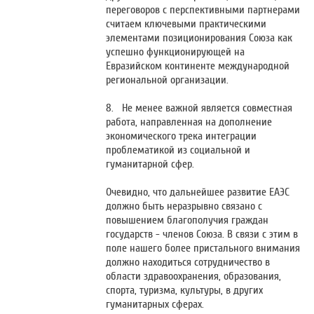
переговоров с перспективными партнерами
считаем ключевыми практическими
элементами позиционирования Союза как
успешно функционирующей на
Евразийском континенте международной
региональной организации.
8. Не менее важной является совместная
работа, направленная на дополнение
экономического трека интеграции
проблематикой из социальной и
гуманитарной сфер.
Очевидно, что дальнейшее развитие ЕАЭС
должно быть неразрывно связано с
повышением благополучия граждан
государств - членов Союза. В связи с этим в
поле нашего более пристального внимания
должно находиться сотрудничество в
области здравоохранения, образования,
спорта, туризма, культуры, в других
гуманитарных сферах.