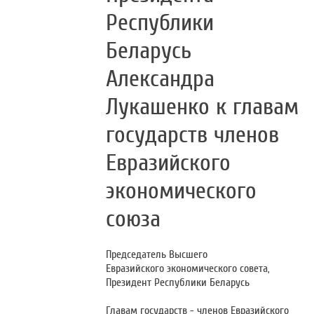
Республики
Беларусь
Александра
Лукашенко к главам
государств членов
Евразийского
экономического
союза
Председатель Высшего
Евразийского экономического совета,
Президент Республики Беларусь
Главам государств - членов Евразийского