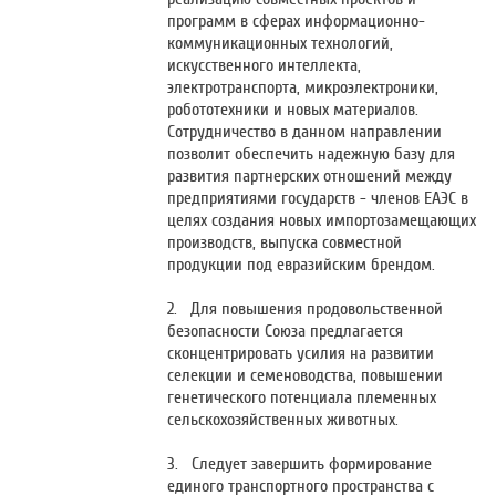
программ в сферах информационно-
коммуникационных технологий,
искусственного интеллекта,
электротранспорта, микроэлектроники,
робототехники и новых материалов.
Сотрудничество в данном направлении
позволит обеспечить надежную базу для
развития партнерских отношений между
предприятиями государств - членов ЕАЭС в
целях создания новых импортозамещающих
производств, выпуска совместной
продукции под евразийским брендом.
2. Для повышения продовольственной
безопасности Союза предлагается
сконцентрировать усилия на развитии
селекции и семеноводства, повышении
генетического потенциала племенных
сельскохозяйственных животных.
3. Следует завершить формирование
единого транспортного пространства с