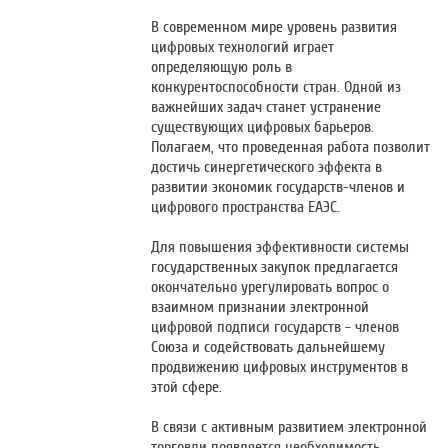
В современном мире уровень развития
цифровых технологий играет
определяющую роль в
конкурентоспособности стран. Одной из
важнейших задач станет устранение
существующих цифровых барьеров.
Полагаем, что проведенная работа позволит
достичь синергетического эффекта в
развитии экономик государств-членов и
цифрового пространства ЕАЭС.
Для повышения эффективности системы
государственных закупок предлагается
окончательно урегулировать вопрос о
взаимном признании электронной
цифровой подписи государств - членов
Союза и содействовать дальнейшему
продвижению цифровых инструментов в
этой сфере.
В связи с активным развитием электронной
торговли появляется необходимость