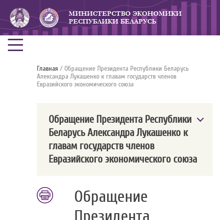
МИНИСТЕРСТВО ЭКОНОМИКИ
РЕСПУБЛИКИ БЕЛАРУСЬ
Главная
/ Обращение Президента Республики Беларусь
Александра Лукашенко к главам государств членов
Евразийского экономического союза
Обращение Президента Республики
Беларусь Александра Лукашенко к
главам государств членов
Евразийского экономического союза
Обращение
Президента