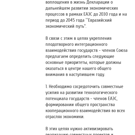
воплощения в жизнь Декларации о
дальнейшем развитии экономических
процессов в рамках ЕАЭС до 2030 года и на
период до 2045 года ’’Евразийский
экономический путь“.
В связи с этим в целях укрепления
плодотворного интеграционного
взаимодействия государств - членов Союза
предлагаем определить следующие
основные приоритеты, которые должны
оказаться в центре нашего общего
внимания в наступившем году.
1. Необходимо сосредоточить совместные
усилия на развитии технологического
потенциала государств - членов ЕАЭС,
формировании общего пространства
кооперационного взаимодействия во всех
отраслях экономики.
В этих целях нужно активизировать
реализацию совместных проектов и