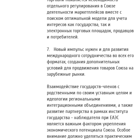
отдельного регулирования в Союзе
деятельности маркетплейсов вместе с
поиском оптимальной модели для учета
интересов как государства, так и
электронных торговых площадок, продавцов
и потребителей.
7. Новый импульс нужен и для развития
международного сотрудничества во всех его
форматах, создания дополнительных
условий для продвижения товаров Союза на
зарубежные рынки.
Взаимодействие государств-членов с
родственными по своим уставным целям и
идеологии региональными
интеграционными объединениями, а также
развитие партнерства в рамках института
государства - наблюдателя при ЕАЭС
является важным фактором укрепления
экономического потенциала Союза. Особое
внимание должно уделяться практическим