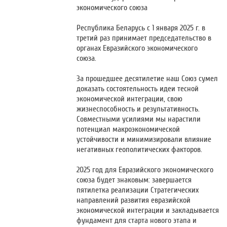
экономического союза
Республика Беларусь с 1 января 2025 г. в
третий раз принимает председательство в
органах Евразийского экономического
союза.
За прошедшее десятилетие наш Союз сумел
доказать состоятельность идеи тесной
экономической интеграции, свою
жизнеспособность и результативность.
Совместными усилиями мы нарастили
потенциал макроэкономической
устойчивости и минимизировали влияние
негативных геополитических факторов.
2025 год для Евразийского экономического
союза будет знаковым: завершается
пятилетка реализации Стратегических
направлений развития евразийской
экономической интеграции и закладывается
фундамент для старта нового этапа и