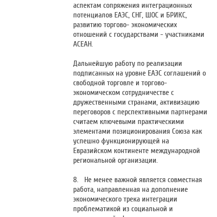
аспектам сопряжения интеграционных
потенциалов ЕАЭС, СНГ, ШОС и БРИКС,
развитию торгово- экономических
отношений с государствами - участниками
АСЕАН.
Дальнейшую работу по реализации
подписанных на уровне ЕАЭС соглашений о
свободной торговле и торгово-
экономическом сотрудничестве с
дружественными странами, активизацию
переговоров с перспективными партнерами
считаем ключевыми практическими
элементами позиционирования Союза как
успешно функционирующей на
Евразийском континенте международной
региональной организации.
8. Не менее важной является совместная
работа, направленная на дополнение
экономического трека интеграции
проблематикой из социальной и