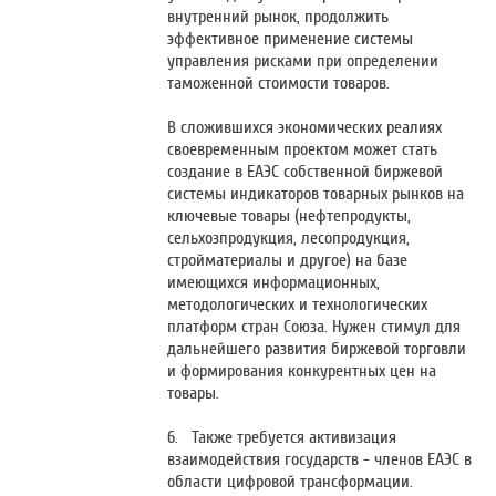
внутренний рынок, продолжить
эффективное применение системы
управления рисками при определении
таможенной стоимости товаров.
В сложившихся экономических реалиях
своевременным проектом может стать
создание в ЕАЭС собственной биржевой
системы индикаторов товарных рынков на
ключевые товары (нефтепродукты,
сельхозпродукция, лесопродукция,
стройматериалы и другое) на базе
имеющихся информационных,
методологических и технологических
платформ стран Союза. Нужен стимул для
дальнейшего развития биржевой торговли
и формирования конкурентных цен на
товары.
6. Также требуется активизация
взаимодействия государств - членов ЕАЭС в
области цифровой трансформации.