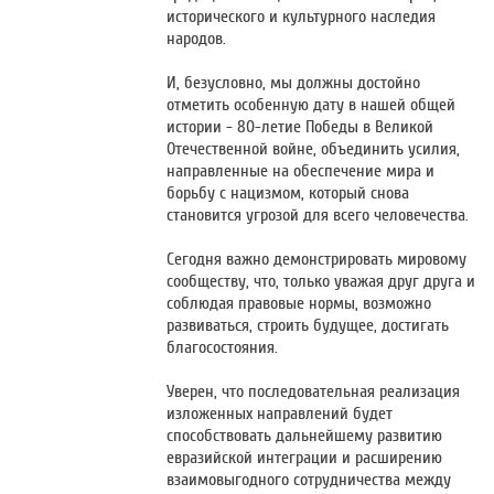
исторического и культурного наследия
народов.
И, безусловно, мы должны достойно
отметить особенную дату в нашей общей
истории - 80-летие Победы в Великой
Отечественной войне, объединить усилия,
направленные на обеспечение мира и
борьбу с нацизмом, который снова
становится угрозой для всего человечества.
Сегодня важно демонстрировать мировому
сообществу, что, только уважая друг друга и
соблюдая правовые нормы, возможно
развиваться, строить будущее, достигать
благосостояния.
Уверен, что последовательная реализация
изложенных направлений будет
способствовать дальнейшему развитию
евразийской интеграции и расширению
взаимовыгодного сотрудничества между