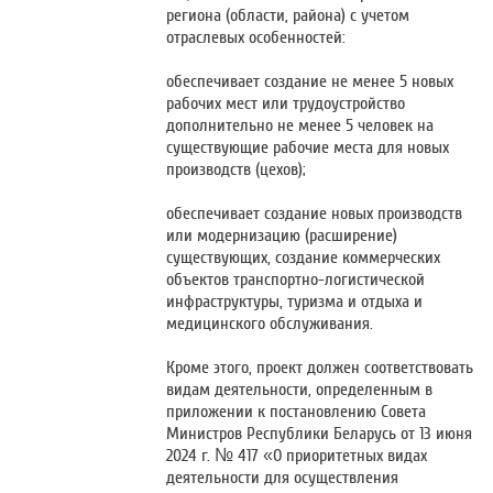
региона (области, района) с учетом
отраслевых особенностей:
обеспечивает создание не менее 5 новых
рабочих мест или трудоустройство
дополнительно не менее 5 человек на
существующие рабочие места для новых
производств (цехов);
обеспечивает создание новых производств
или модернизацию (расширение)
существующих, создание коммерческих
объектов транспортно-логистической
инфраструктуры, туризма и отдыха и
медицинского обслуживания.
Кроме этого, проект должен соответствовать
видам деятельности, определенным в
приложении к постановлению Совета
Министров Республики Беларусь от 13 июня
2024 г. № 417 «О приоритетных видах
деятельности для осуществления