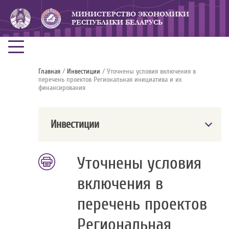
МИНИСТЕРСТВО ЭКОНОМИКИ
РЕСПУБЛИКИ БЕЛАРУСЬ
Главная
/
Инвестиции
/ Уточнены условия включения в
перечень проектов Региональная инициатива и их
финансирования
Инвестиции
Уточнены условия
включения в
перечень проектов
Региональная