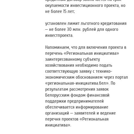
окупаемости инвестиционного проекта, но
не более 15 лет;
установлен лимит льготного кредитования
– не более 30 млн. рублей для одного
инвестпроекта.
Напоминаем, что для включения проекта в
перечень «Региональная инициатива»
заинтересованному субъекту
хозяйствования необходимо подать
соответствующую заявку с технико-
экономическим обоснованием через портал
«региональная-инициатива.бел». По
результатам рассмотрения заявок
Белорусским фондом финансовой
поддержки предпринимателей
обеспечивается информирование
организаций – заявителей и ведение
перечня проектов «Региональная
инициатива».