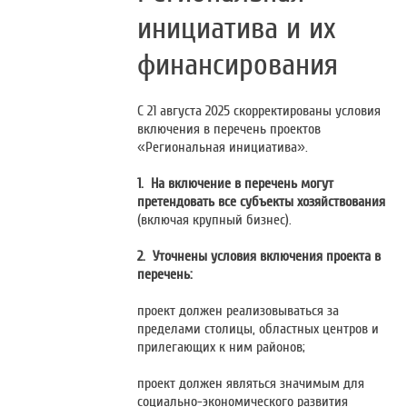
инициатива и их
финансирования
С 21 августа 2025 скорректированы условия
включения в перечень проектов
«Региональная инициатива».
1.
На включение в перечень могут
претендовать все субъекты хозяйствования
(включая крупный бизнес).
2.
Уточнены условия включения проекта в
перечень:
проект должен реализовываться за
пределами столицы, областных центров и
прилегающих к ним районов;
проект должен являться значимым для
социально-экономического развития