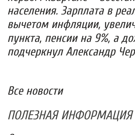
населения. Зарплата в реа
вычетом инфляции, увеличи
пункта, пенсии на 9%, а д
подчеркнул Александр Чер
Все новости
ПОЛЕЗНАЯ ИНФОРМАЦИЯ