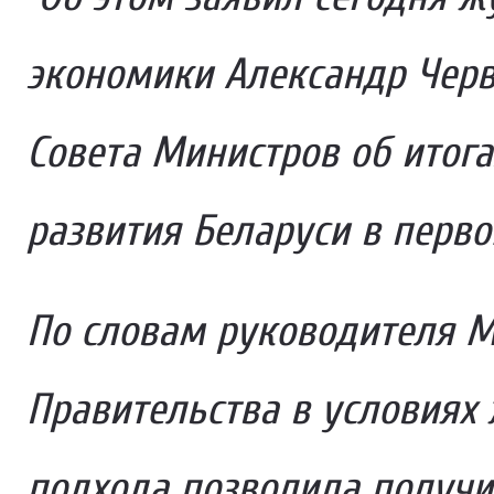
экономики Александр Черв
Совета Министров об итог
развития Беларуси в перво
По словам руководителя М
Правительства в условиях
подхода позволила получи