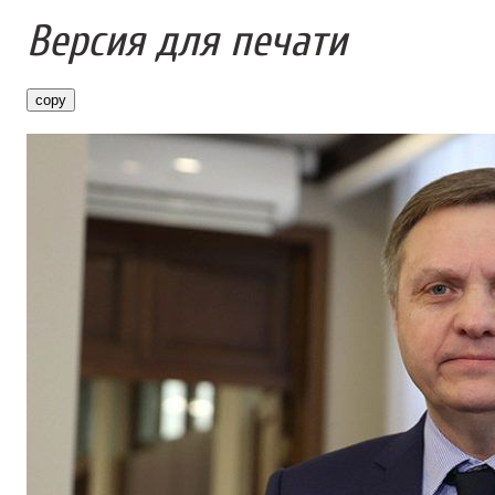
Версия для печати
copy