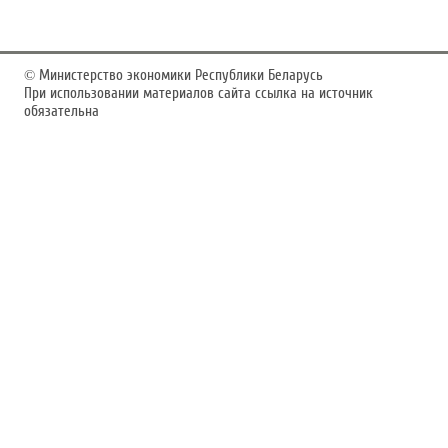
©
Министерство экономики Республики Беларусь
При использовании материалов сайта ссылка на источник
обязательна