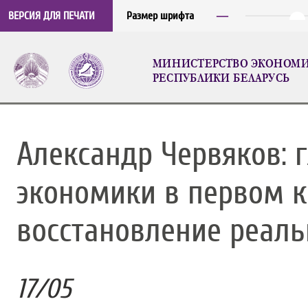
─
ВЕРСИЯ ДЛЯ ПЕЧАТИ
Размер шрифта
МИНИСТЕРСТВО ЭКОНОМ
РЕСПУБЛИКИ БЕЛАРУСЬ
Александр Червяков: 
экономики в первом к
восстановление реаль
17
/
05