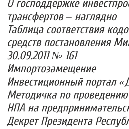
О господдержке инвестпро
трансфертов – наглядно
Таблица соответствия код
средств постановления Ми
30.09.2011 № 161
Импортозамещение
Инвестиционный портал «
Методичка по проведению о
НПА на предпринимательс
Декрет Президента Респуб