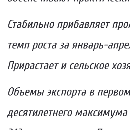
Стабильно прибавляет пр
темп роста за январь-апрел
Прирастает и сельское хозя
Объемы экспорта в первом
десятилетнего максимума