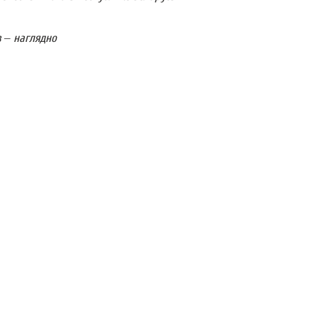
 – наглядно