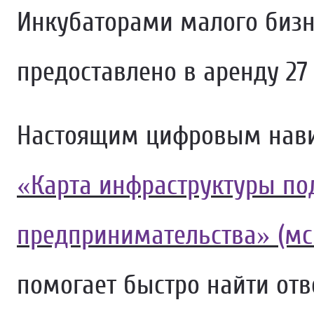
Инкубаторами малого бизн
предоставлено в аренду 27
Настоящим цифровым навиг
«Карта инфраструктуры п
предпринимательства» (мс
помогает быстро найти отв