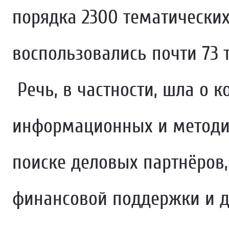
порядка 2300 тематических
воспользовались почти 73
Речь, в частности, шла о 
информационных и методич
поиске деловых партнёров,
финансовой поддержки и д