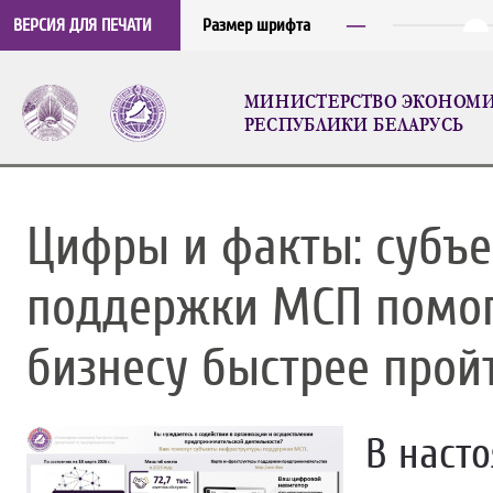
─
ВЕРСИЯ ДЛЯ ПЕЧАТИ
Размер шрифта
МИНИСТЕРСТВО ЭКОНОМ
РЕСПУБЛИКИ БЕЛАРУСЬ
Цифры и факты: субъ
поддержки МСП помо
бизнесу быстрее прой
В наст