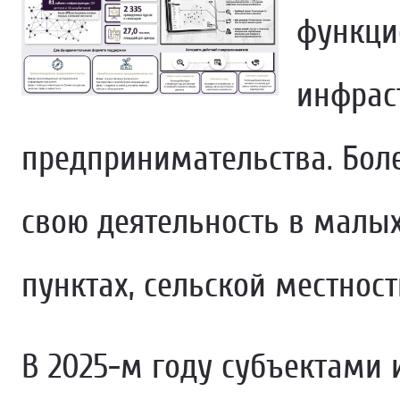
функци
инфрас
предпринимательства. Боле
свою деятельность в малы
пунктах, сельской местност
В 2025-м году субъектами