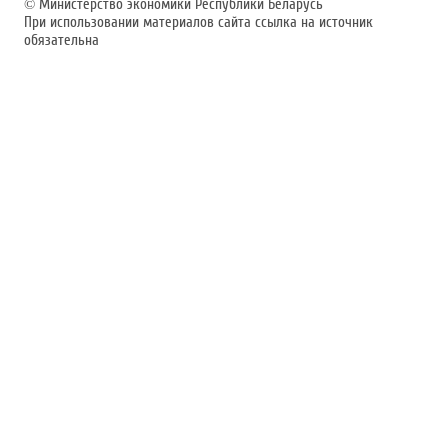
©
Министерство экономики Республики Беларусь
При использовании материалов сайта ссылка на источник
обязательна