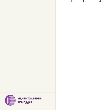
Адміністрацыйныя
працэдуры