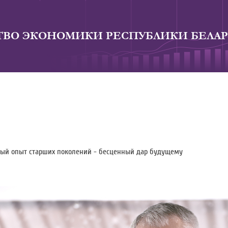
ВО ЭКОНОМИКИ РЕСПУБЛИКИ БЕЛАР
ый опыт старших поколений - бесценный дар будущему