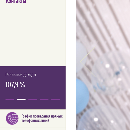
Контакты
Реальные доходы
107,9 %
График проведения прямых
телефонных линий