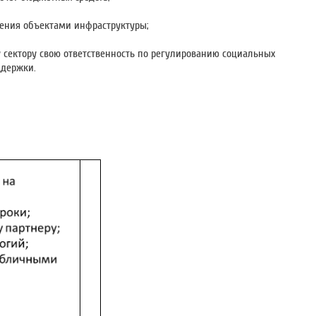
ления объектами инфраструктуры;
 сектору свою ответственность по регулированию социальных
ддержки.