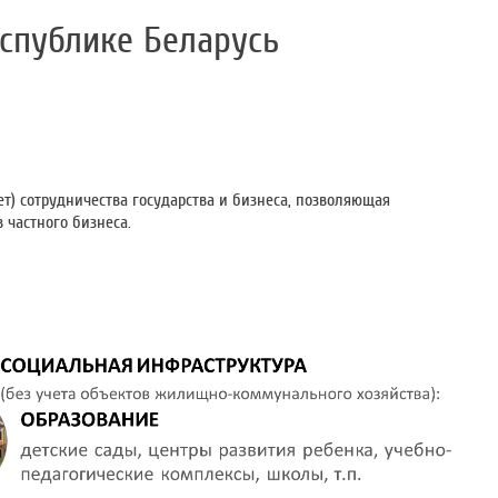
еспублике Беларусь
ет) сотрудничества государства и бизнеса, позволяющая
 частного бизнеса.