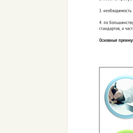
3. необходимость
4. по большинств
стандартов, а час
Основные преиму