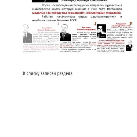
К списку записей раздела