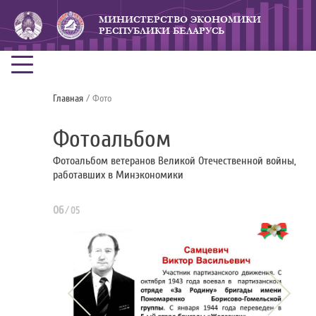
МИНИСТЕРСТВО ЭКОНОМИКИ
РЕСПУБЛИКИ БЕЛАРУСЬ
Главная
/ Фото
Фотоальбом
Фотоальбом ветеранов Великой Отечественной войны,
работавших в Минэкономики
06
/
05