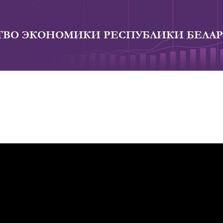
ВО ЭКОНОМИКИ РЕСПУБЛИКИ БЕЛАР