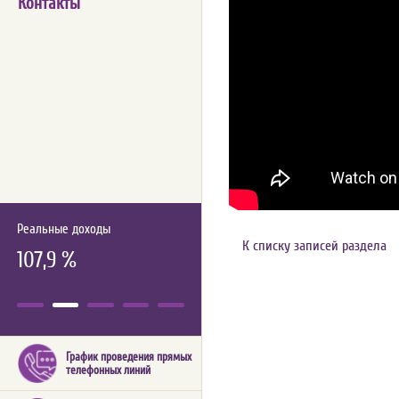
Контакты
Реальные доходы
К списку записей раздела
107,9 %
График проведения прямых
телефонных линий