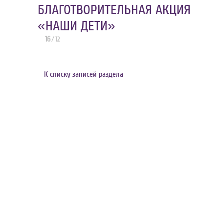
БЛАГОТВОРИТЕЛЬНАЯ АКЦИЯ
«НАШИ ДЕТИ»
16
/
12
К списку записей раздела