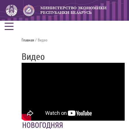
МИНИСТЕРСТВО ЭКОНОМИКИ
РЕСПУБЛИКИ БЕЛАРУСЬ
Главная
/ Видео
Видео
НОВОГОДНЯЯ