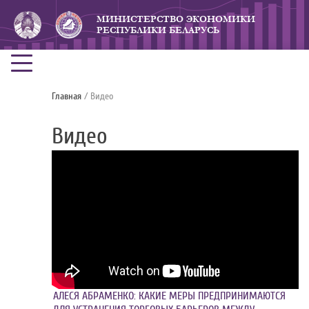
МИНИСТЕРСТВО ЭКОНОМИКИ
РЕСПУБЛИКИ БЕЛАРУСЬ
Главная
/ Видео
Видео
АЛЕСЯ АБРАМЕНКО: КАКИЕ МЕРЫ ПРЕДПРИНИМАЮТСЯ