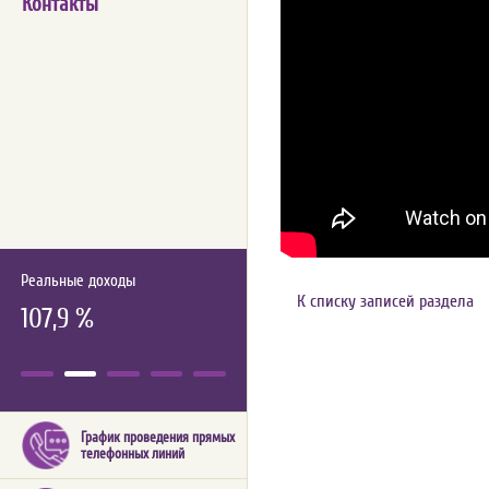
Контакты
Реальные доходы
К списку записей раздела
107,9 %
График проведения прямых
телефонных линий