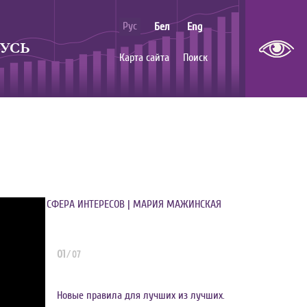
Рус
Бел
Eng
УСЬ
Карта сайта
Поиск
СФЕРА ИНТЕРЕСОВ | МАРИЯ МАЖИНСКАЯ
01
/
07
Новые правила для лучших из лучших.