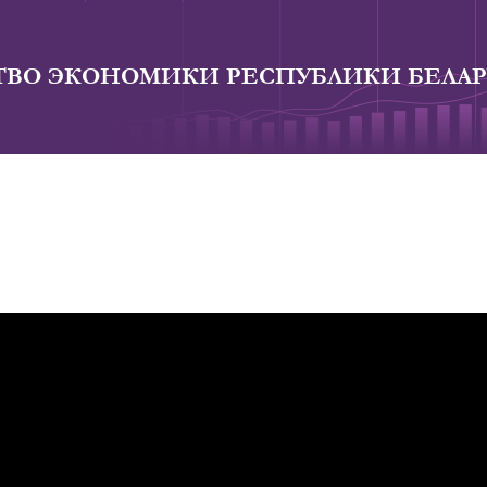
ВО ЭКОНОМИКИ РЕСПУБЛИКИ БЕЛАР