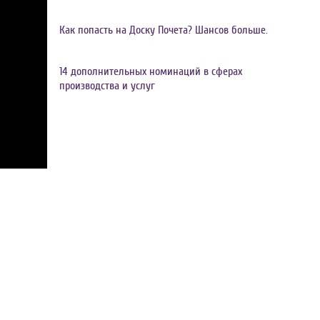
Как попасть на Доску Почета? Шансов больше.
14 дополнительных номинаций в сферах
производства и услуг