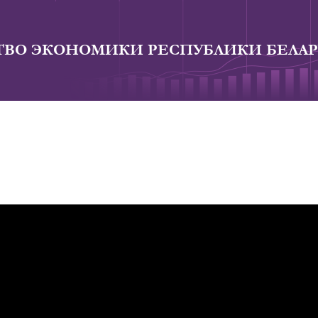
ВО ЭКОНОМИКИ РЕСПУБЛИКИ БЕЛАР