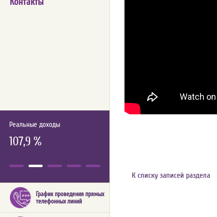
Контакты
Реальные доходы
107,9 %
К списку записей раздела
График проведения прямых
телефонных линий