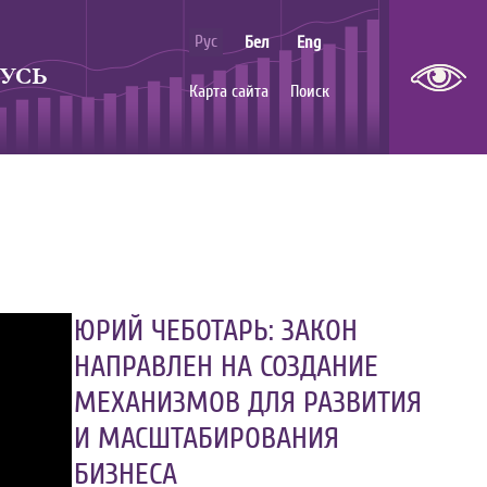
Рус
Бел
Eng
УСЬ
Карта сайта
Поиск
ЮРИЙ ЧЕБОТАРЬ: ЗАКОН
НАПРАВЛЕН НА СОЗДАНИЕ
МЕХАНИЗМОВ ДЛЯ РАЗВИТИЯ
И МАСШТАБИРОВАНИЯ
БИЗНЕСА