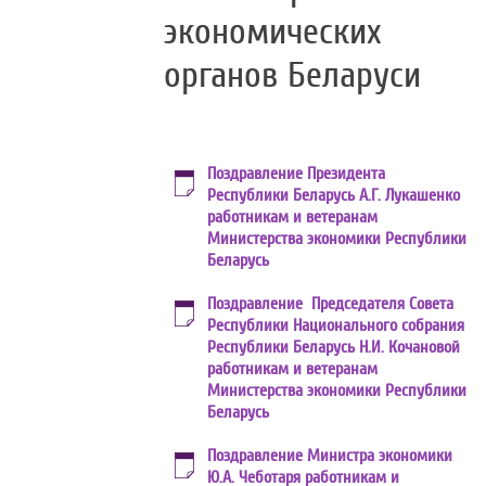
экономических
органов Беларуси
Поздравление Президента
Республики Беларусь А.Г. Лукашенко
работникам и ветеранам
Министерства экономики Республики
Беларусь
Поздравление Председателя Совета
Республики Национального собрания
Республики Беларусь Н.И. Кочановой
работникам и ветеранам
Министерства экономики Республики
Беларусь
Поздравление Министра экономики
Ю.А. Чеботаря работникам и