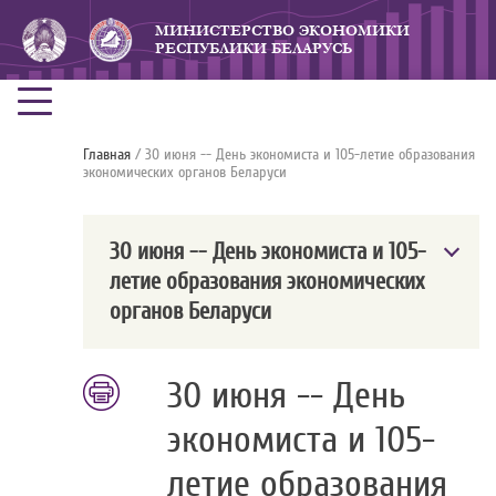
МИНИСТЕРСТВО ЭКОНОМИКИ
РЕСПУБЛИКИ БЕЛАРУСЬ
Главная
/ 30 июня -- День экономиста и 105-летие образования
экономических органов Беларуси
30 июня -- День экономиста и 105-
летие образования экономических
органов Беларуси
30 июня -- День
экономиста и 105-
летие образования