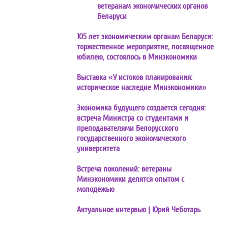
ветеранам экономических органов
Беларуси
105 лет экономическим органам Беларуси:
торжественное мероприятие, посвященное
юбилею, состоялось в Минэкономики
Выставка «У истоков планирования:
историческое наследие Минэкономики»
Экономика будущего создается сегодня:
встреча Министра со студентами и
преподавателями Белорусского
государственного экономического
университета
Встреча поколений: ветераны
Минэкономики делятся опытом с
молодежью
Актуальное интервью | Юрий Чеботарь