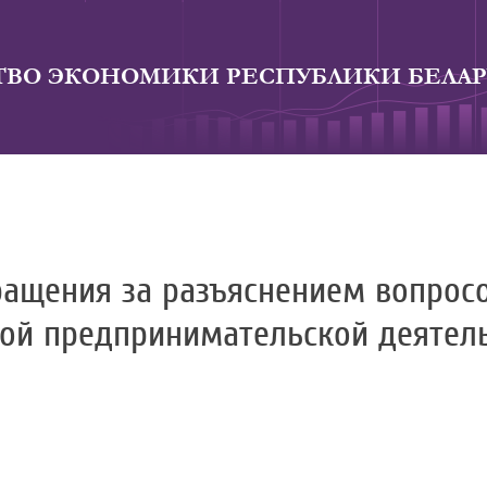
ВО ЭКОНОМИКИ РЕСПУБЛИКИ БЕЛАР
ращения за разъяснением вопрос
ой предпринимательской деятел