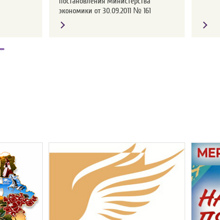
постановления Министерства
экономики от 30.09.2011 № 161