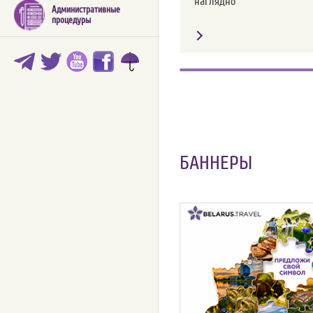
наглядно
Административные
процедуры
БАННЕРЫ