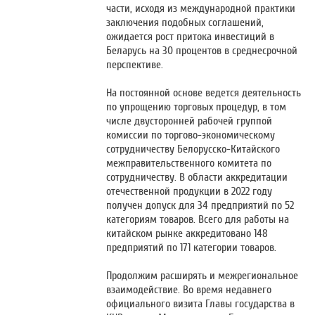
части, исходя из международной практики
заключения подобных соглашений,
ожидается рост притока инвестиций в
Беларусь на 30 процентов в среднесрочной
перспективе.
На постоянной основе ведется деятельность
по упрощению торговых процедур, в том
числе двусторонней рабочей группой
комиссии по торгово-экономическому
сотрудничеству Белорусско-Китайского
межправительственного комитета по
сотрудничеству. В области аккредитации
отечественной продукции в 2022 году
получен допуск для 34 предприятий по 52
категориям товаров. Всего для работы на
китайском рынке аккредитовано 148
предприятий по 171 категории товаров.
Продолжим расширять и межрегиональное
взаимодействие. Во время недавнего
официального визита Главы государства в