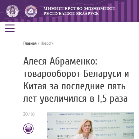
МИНИСТЕРСТВО ЭКОНОМИКИ
РЕСПУБЛИКИ БЕЛАРУСЬ
Главная
/ Новости
Алеся Абраменко:
товарооборот Беларуси и
Китая за последние пять
лет увеличился в 1,5 раза
20
/
03