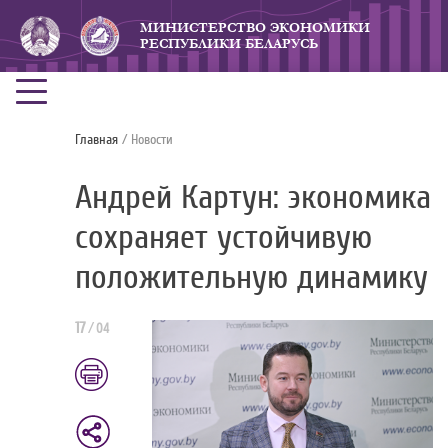
МИНИСТЕРСТВО ЭКОНОМИКИ
РЕСПУБЛИКИ БЕЛАРУСЬ
Главная
/ Новости
Андрей Картун: экономика
сохраняет устойчивую
положительную динамику
17
/
04