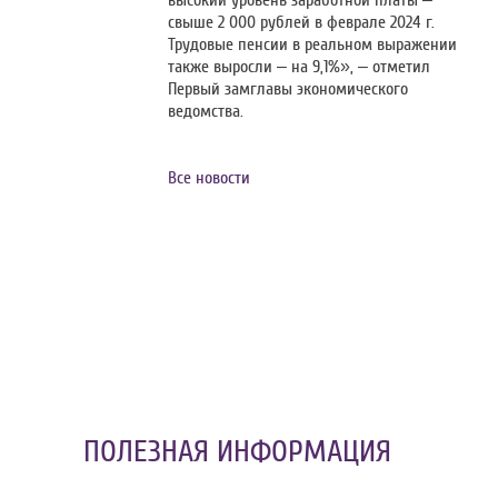
высокий уровень заработной платы –
свыше 2 000 рублей в феврале 2024 г.
Трудовые пенсии в реальном выражении
также выросли – на 9,1%», – отметил
Первый замглавы экономического
ведомства.
Все новости
ПОЛЕЗНАЯ ИНФОРМАЦИЯ