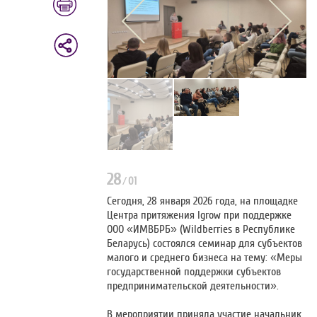
28
/
01
Сегодня, 28 января 2026 года, на площадке
Центра притяжения Igrow при поддержке
ООО «ИМВБРБ» (Wildberries в Республике
Беларусь) состоялся семинар для субъектов
малого и среднего бизнеса на тему: «Меры
государственной поддержки субъектов
предпринимательской деятельности».
В мероприятии приняла участие начальник