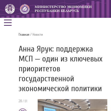
МИНИСТЕРСТВО ЭКОНОМИКИ
РЕСПУБЛИКИ БЕЛАРУСЬ
Главная
/ Новости
Анна Ярук: поддержка
МСП – один из ключевых
приоритетов
государственной
экономической политики
28
/
01