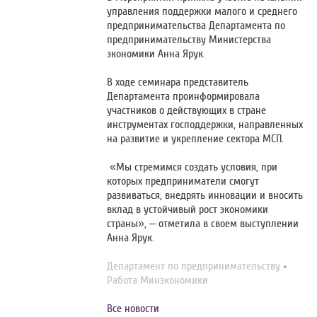
управления поддержки малого и среднего
предпринимательства Департамента по
предпринимательству Министерства
экономики Анна Ярук.
В ходе семинара представитель
Департамента проинформировала
участников о действующих в стране
инструментах господдержки, направленных
на развитие и укрепление сектора МСП.
«Мы стремимся создать условия, при
которых предприниматели смогут
развиваться, внедрять инновации и вносить
вклад в устойчивый рост экономики
страны», – отметила в своем выступлении
Анна Ярук.
Департамент по предпринимательству
Работа Минэкономики
Все новости