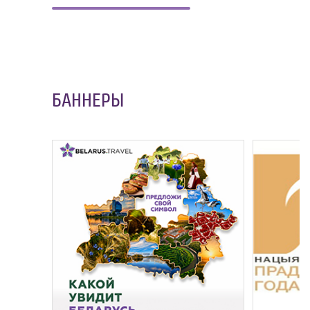
БАННЕРЫ