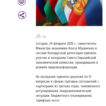
24
/
02
Сегодня, 24 февраля 2026 г., заместитель
Министра экономики Алеся Абраменко в
составе белорусской делегации приняла
участие в заседании Совета Евразийской
экономической комиссии, проходившем в
режиме видеоконференции.
На заседании приняты решения по 13
вопросам в сферах торговых соглашений с
партнерами из третьих стран, таможенного
регулирования, макроэкономической
ситуации, бюджетного планирования,
тарифных льгот.