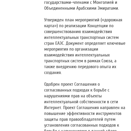
государствами-членами с Монголией и
Объединенными Арабскими Эмиратами.
Утвержден план мероприятий («дорожная
карта») по реализации Концепции по
совершенствованию взаимодействия
интеллектуальных транспортных систем
стран ЕАЭС. Документ определяет ключевые
мероприятия по организации
взаимодействия интеллектуальных
транспортных систем в рамках Союза, а
также внедрению передового опыта их
создания.
Одобрен проект Соглашения о
согласованных подходах к борьбе с
нарушениями прав на объекты
интеллектуальной собственности в сети
Интернет. Проект Соглашения направлен на
повышение эффективности инструментов
защиты прав правообладателей путем
установления согласованных подходов к