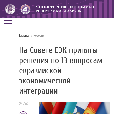
МИНИСТЕРСТВО ЭКОНОМИКИ
РЕСПУБЛИКИ БЕЛАРУСЬ
Главная
/ Новости
На Совете ЕЭК приняты
решения по 13 вопросам
евразийской
экономической
интеграции
24
/
02