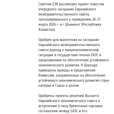
Советом ЕЭК рассмотрен проект повестки
очередного заседания Евразийского
межправительственного совета,
запланированного к проведению 26-27
марта 2026 г. в г Шымкент (Республика
Казахстан).
Одобрен для вынесения на заседание
Евразийского межправительственного
совета доклад о макроэкономической
ситуации в государствах-членах ЕАЭС и
предложениях по обеспечению устойчивого
экономического развития. В Докладе
приведены выводы и предложения
Комиссии, направленные на обеспечение
устойчивого экономического развития стран
пятёрки и Союза в целом.
Одобрены проекты решений Высшего
Евразийского экономического совета о
вступлении в силу Временных торговых
соглашений между ЕАЭС и его