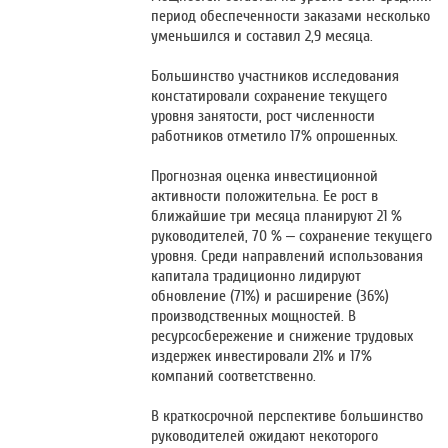
период обеспеченности заказами несколько
уменьшился и составил 2,9 месяца.
Большинство участников исследования
констатировали сохранение текущего
уровня занятости, рост численности
работников отметило 17% опрошенных.
Прогнозная оценка инвестиционной
активности положительна. Ее рост в
ближайшие три месяца планируют 21 %
руководителей, 70 % – сохранение текущего
уровня. Среди направлений использования
капитала традиционно лидируют
обновление (71%) и расширение (36%)
производственных мощностей. В
ресурсосбережение и снижение трудовых
издержек инвестировали 21% и 17%
компаний соответственно.
В краткосрочной перспективе большинство
руководителей ожидают некоторого