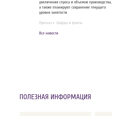
увеличения спроса и объемов производства,
а также планируют сохранение текущего
уровня занятости.
Прогноз
Цифры и факты
Все новости
ПОЛЕЗНАЯ ИНФОРМАЦИЯ