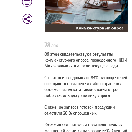
28
/
04
Об этом свидетельствуют результаты
конъюнктурного опроса, проведенного НИЭИ
Минэкономики в апреле текущего года.
Согласно исследованию, 83% руководителей
сообщают о повышении либо сохранении
объемов выпуска, а также отмечают рост
либо стабильную динамику спроса.
Снижение запасов готовой продукции
отметили 28 % опрошенных.
Коэффициент загрузки производственных
мощностей остается на уровне 66%. Средний