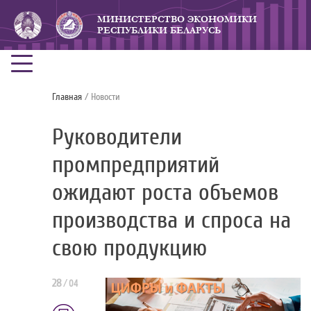
МИНИСТЕРСТВО ЭКОНОМИКИ
РЕСПУБЛИКИ БЕЛАРУСЬ
Главная
/ Новости
Руководители
промпредприятий
ожидают роста объемов
производства и спроса на
свою продукцию
28
/
04