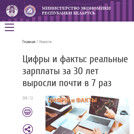
МИНИСТЕРСТВО ЭКОНОМИКИ
РЕСПУБЛИКИ БЕЛАРУСЬ
Главная
/ Новости
Цифры и факты: реальные
зарплаты за 30 лет
выросли почти в 7 раз
04
/
12