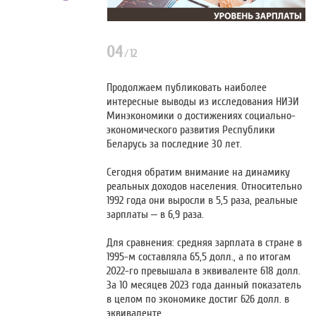
04
/
12
Продолжаем публиковать наиболее
интересные выводы из исследования НИЭИ
Минэкономики о достижениях социально-
экономического развития Республики
Беларусь за последние 30 лет.
Сегодня обратим внимание на динамику
реальных доходов населения. Относительно
1992 года они выросли в 5,5 раза, реальные
зарплаты – в 6,9 раза.
Для сравнения: средняя зарплата в стране в
1995-м составляла 65,5 долл., а по итогам
2022-го превышала в эквиваленте 618 долл.
За 10 месяцев 2023 года данный показатель
в целом по экономике достиг 626 долл. в
эквиваленте.