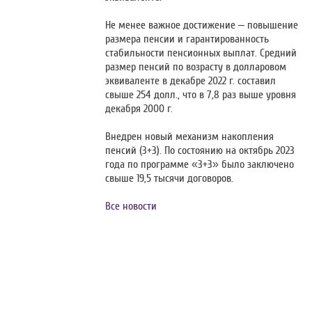
Не менее важное достижение – повышение
размера пенсии и гарантированность
стабильности пенсионных выплат. Средний
размер пенсий по возрасту в долларовом
эквиваленте в декабре 2022 г. составил
свыше 254 долл., что в 7,8 раз выше уровня
декабря 2000 г.
Внедрен новый механизм накопления
пенсий (3+3). По состоянию на октябрь 2023
года по программе «3+3» было заключено
свыше 19,5 тысячи договоров.
Все новости