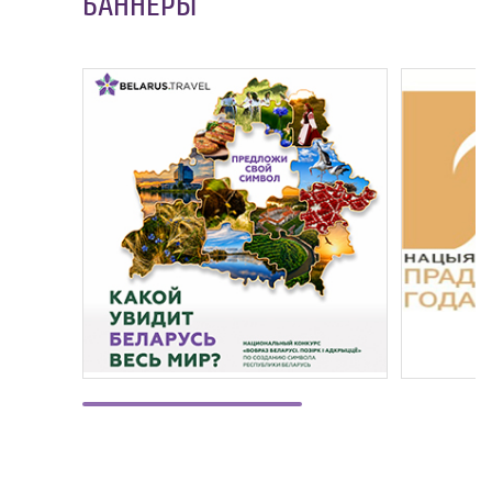
БАННЕРЫ