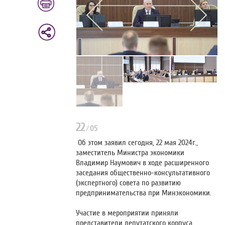
22
/
05
Об этом заявил сегодня, 22 мая 2024г.,
заместитель Министра экономики
Владимир Наумович в ходе расширенного
заседания общественно-консультативного
(экспертного) совета по развитию
предпринимательства при Минэкономики.
Участие в мероприятии приняли
представители депутатского корпуса,