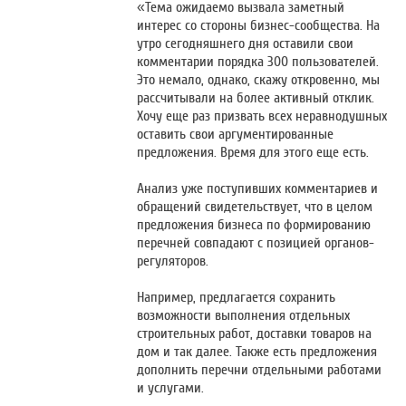
«Тема ожидаемо вызвала заметный
интерес со стороны бизнес-сообщества. На
утро сегодняшнего дня оставили свои
комментарии порядка 300 пользователей.
Это немало, однако, скажу откровенно, мы
рассчитывали на более активный отклик.
Хочу еще раз призвать всех неравнодушных
оставить свои аргументированные
предложения. Время для этого еще есть.
Анализ уже поступивших комментариев и
обращений свидетельствует, что в целом
предложения бизнеса по формированию
перечней совпадают с позицией органов-
регуляторов.
Например, предлагается сохранить
возможности выполнения отдельных
строительных работ, доставки товаров на
дом и так далее. Также есть предложения
дополнить перечни отдельными работами
и услугами.