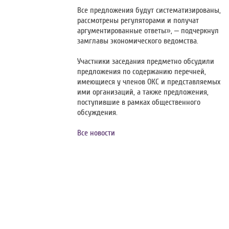
Все предложения будут систематизированы,
рассмотрены регуляторами и получат
аргументированные ответы», – подчеркнул
замглавы экономического ведомства.
Участники заседания предметно обсудили
предложения по содержанию перечней,
имеющиеся у членов ОКС и представляемых
ими организаций, а также предложения,
поступившие в рамках общественного
обсуждения.
Все новости