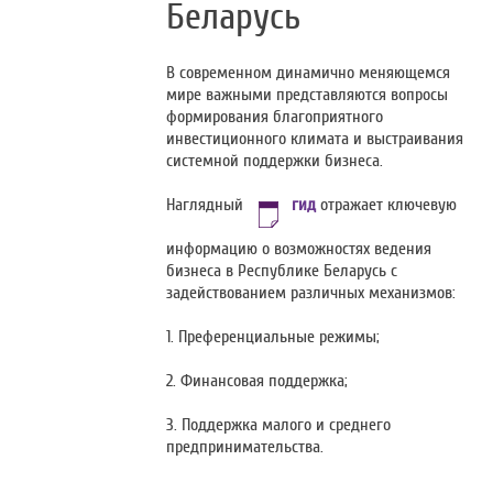
Беларусь
В современном динамично меняющемся
мире важными представляются вопросы
формирования благоприятного
инвестиционного климата и выстраивания
системной поддержки бизнеса.
Наглядный
гид
отражает ключевую
информацию о возможностях ведения
бизнеса в Республике Беларусь с
задействованием различных механизмов:
1. Преференциальные режимы;
2. Финансовая поддержка;
3. Поддержка малого и среднего
предпринимательства.