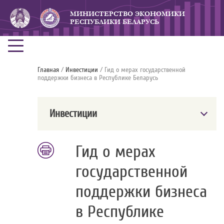
МИНИСТЕРСТВО ЭКОНОМИКИ
РЕСПУБЛИКИ БЕЛАРУСЬ
Главная
/
Инвестиции
/ Гид о мерах государственной
поддержки бизнеса в Республике Беларусь
Инвестиции
Гид о мерах
государственной
поддержки бизнеса
в Республике