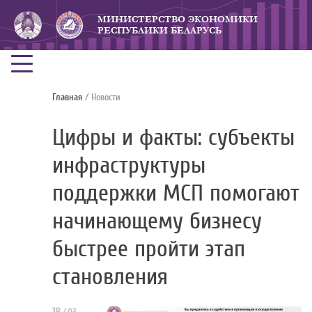
МИНИСТЕРСТВО ЭКОНОМИКИ
РЕСПУБЛИКИ БЕЛАРУСЬ
Главная
/ Новости
Цифры и факты: субъекты
инфраструктуры
поддержки МСП помогают
начинающему бизнесу
быстрее пройти этап
становления