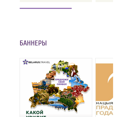
БАННЕРЫ